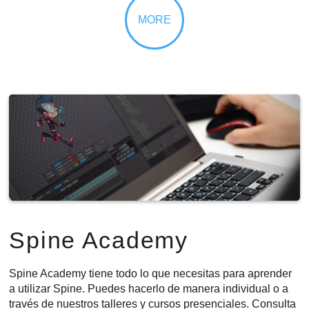
Spine Academy
Spine Academy tiene todo lo que necesitas para aprender
a utilizar Spine. Puedes hacerlo de manera individual o a
través de nuestros talleres y cursos presenciales. Consulta