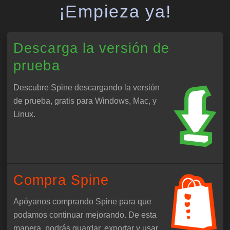
¡Empieza ya!
Descarga la versión de
prueba
Descubre Spine descargando la versión
de prueba, gratis para Windows, Mac, y
Linux.
Compra Spine
Apóyanos comprando Spine para que
podamos continuar mejorando. De esta
manera, podrás guardar, exportar y usar