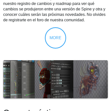
nuestro registro de cambios y roadmap para ver qué
cambios se produjeron entre una versión de Spine y otra y
conocer cuáles serán las próximas novedades. No olvides
de registrarte en el foro de nuestra comunidad.