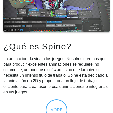
¿Qué es Spine?
La animación da vida a los juegos. Nosotros creemos que
para producir excelentes animaciones se requiere, no
solamente, un poderoso software, sino que también se
necesita un intenso flujo de trabajo. Spine está dedicado a
la animación en 2D y proporciona un flujo de trabajo
eficiente para crear asombrosas animaciones e integrarlas
en tus juegos.