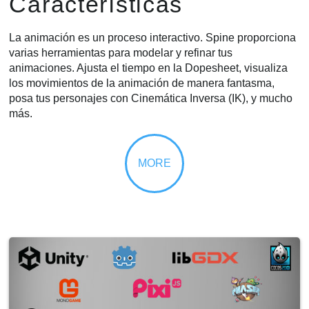
Características
La animación es un proceso interactivo. Spine proporciona
varias herramientas para modelar y refinar tus
animaciones. Ajusta el tiempo en la Dopesheet, visualiza
los movimientos de la animación de manera fantasma,
posa tus personajes con Cinemática Inversa (IK), y mucho
más.