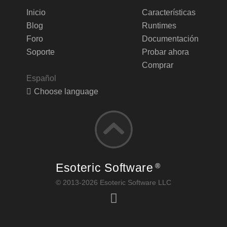
Inicio
Características
Blog
Runtimes
Foro
Documentación
Soporte
Probar ahora
Comprar
Español
Choose language
Esoteric Software
®
© 2013-2026 Esoteric Software LLC