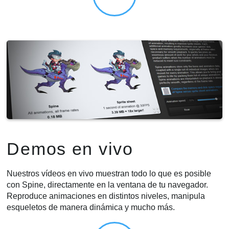
Demos en vivo
Nuestros vídeos en vivo muestran todo lo que es posible
con Spine, directamente en la ventana de tu navegador.
Reproduce animaciones en distintos niveles, manipula
esqueletos de manera dinámica y mucho más.