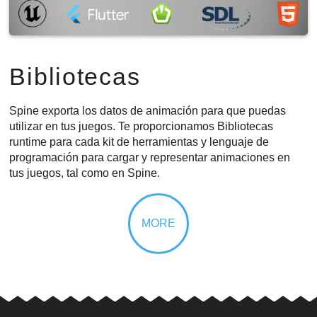
Bibliotecas
Spine exporta los datos de animación para que puedas
utilizar en tus juegos. Te proporcionamos Bibliotecas
runtime para cada kit de herramientas y lenguaje de
programación para cargar y representar animaciones en
tus juegos, tal como en Spine.