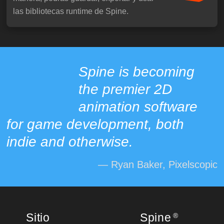
las bibliotecas runtime de Spine.
Spine is becoming
the premier 2D
animation software
for game development, both
indie and otherwise.
— Ryan Baker, Pixelscopic
Sitio
Spine
®