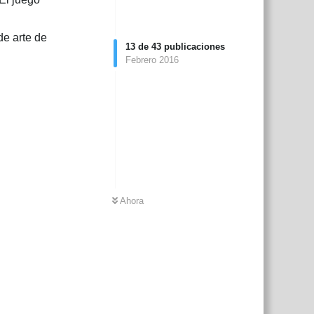
de arte de
13
de
43
publicaciones
Febrero 2016
Ahora