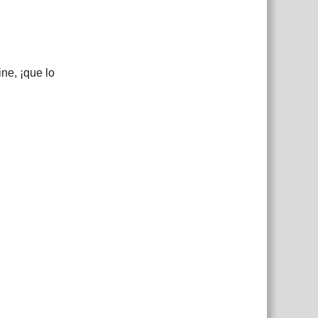
ne, ¡que lo