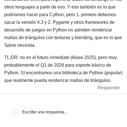
otros lenguajes a partir de eso. Y eso también es lo que
podríamos hacer para Cython, pero 1. primero debemos
sacar la versión 4.3 y 2. Pygame y otros frameworks de
desarrollo de juegos en Python no admiten renderizar
mallas de triángulos con texturas y blending, que es lo que
Spine necesita.
TL;DR: no en el futuro inmediato (léase 2025), pero muy
probablemente el Q1 de 2026 para soporte básico de
Python, SI encontramos una biblioteca de Python (popular)
que realmente pueda renderizar mallas de triángulos.
Responder
Escribe una respuesta...