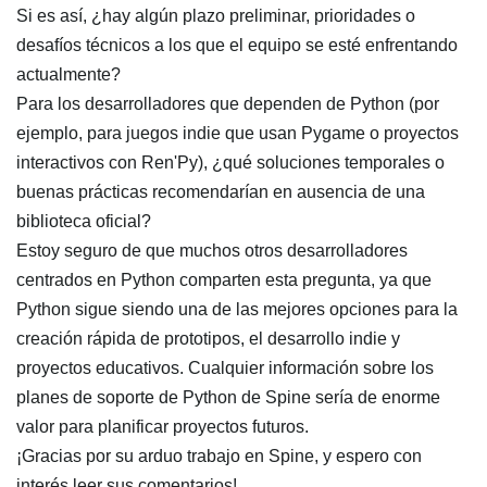
Si es así, ¿hay algún plazo preliminar, prioridades o
desafíos técnicos a los que el equipo se esté enfrentando
actualmente?
Para los desarrolladores que dependen de Python (por
ejemplo, para juegos indie que usan Pygame o proyectos
interactivos con Ren'Py), ¿qué soluciones temporales o
buenas prácticas recomendarían en ausencia de una
biblioteca oficial?
Estoy seguro de que muchos otros desarrolladores
centrados en Python comparten esta pregunta, ya que
Python sigue siendo una de las mejores opciones para la
creación rápida de prototipos, el desarrollo indie y
proyectos educativos. Cualquier información sobre los
planes de soporte de Python de Spine sería de enorme
valor para planificar proyectos futuros.
¡Gracias por su arduo trabajo en Spine, y espero con
interés leer sus comentarios!