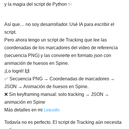
y la magia del script de Python ✨
Así que… no soy desarrollador. Usé IA para escribir el
script.
Pero ahora tengo un script de Tracking que lee las
coordenadas de los marcadores del video de referencia
(secuencia PNG) y las convierte en formato json con
animación de huesos en Spine.
¡Lo logré! 🙌
✅ Secuencia PNG → Coordenadas de marcadores →
JSON → Animación de huesos en Spine.
❌ Sin keyframing manual: solo tracking → JSON →
animación en Spine
Más detalles en mi
LinkedIn
Todavía no es perfecto. El script de Tracking aún necesita