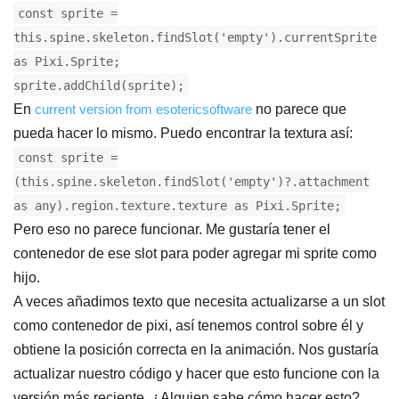
const sprite =
this.spine.skeleton.findSlot('empty').currentSprite
as Pixi.Sprite;
sprite.addChild(sprite);
En
current version from esotericsoftware
no parece que
pueda hacer lo mismo. Puedo encontrar la textura así:
const sprite =
(this.spine.skeleton.findSlot('empty')?.attachment
as any).region.texture.texture as Pixi.Sprite;
Pero eso no parece funcionar. Me gustaría tener el
contenedor de ese slot para poder agregar mi sprite como
hijo.
A veces añadimos texto que necesita actualizarse a un slot
como contenedor de pixi, así tenemos control sobre él y
obtiene la posición correcta en la animación. Nos gustaría
actualizar nuestro código y hacer que esto funcione con la
versión más reciente. ¿Alguien sabe cómo hacer esto?