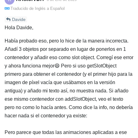
Traducido de
Inglés
a
Español
Davide
Hola Davide,
Había probado eso, pero lo hice de la manera incorrecta.
Añadí 3 objetos por separado en lugar de ponerlos en 1
contenedor y añadir eso como slot object. Corregí ese error
y ahora funciona mejor😄 Pero si uso getSlotObject
primero para obtener el contenedor (y el primer hijo para la
imagen de píxel vacía que usábamos en la versión
antigua) y añado mi texto así, no muestra nada. Si añado
ese mismo contenedor con addSlotObject, veo el texto
pero no como lo hacía antes. Como dice la info, no debería
hacer nada si el contenedor ya existe:
Pero parece que todas las animaciones aplicadas a ese