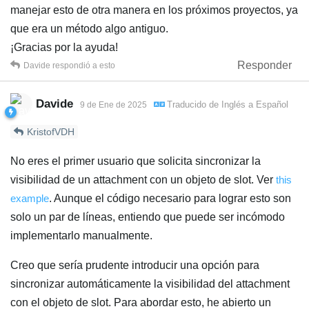
manejar esto de otra manera en los próximos proyectos, ya
que era un método algo antiguo.
¡Gracias por la ayuda!
Responder
Davide
respondió a esto
Davide
Traducido de
Inglés
a
Español
9 de Ene de 2025
KristofVDH
No eres el primer usuario que solicita sincronizar la
visibilidad de un attachment con un objeto de slot. Ver
this
example
. Aunque el código necesario para lograr esto son
solo un par de líneas, entiendo que puede ser incómodo
implementarlo manualmente.
Creo que sería prudente introducir una opción para
sincronizar automáticamente la visibilidad del attachment
con el objeto de slot. Para abordar esto, he abierto un