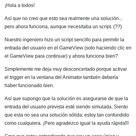
¡Hola a todos!
Así que no creo que esto sea realmente una solución...
pero ahora funciona, aunque necesitaba un script. (??)
Nuestro ingeniero hizo un script sencillo para permitir la
entrada del usuario en el GameView (solo haciendo clic en
el GameView para continuar) y ahora funciona bien?
Simplemente me deja muy desconcertado porque activar
el trigger en la ventana del Animator también debería
haber funcionado bien.
Así que supongo que la solución es asegurarse de que la
entrada del usuario prevista esté siendo simulada. Siento
que esta no sea una solución sólida; estoy tan confundido
como cualquiera. ¡Pero agradezco igual la ayuda rápida!!!