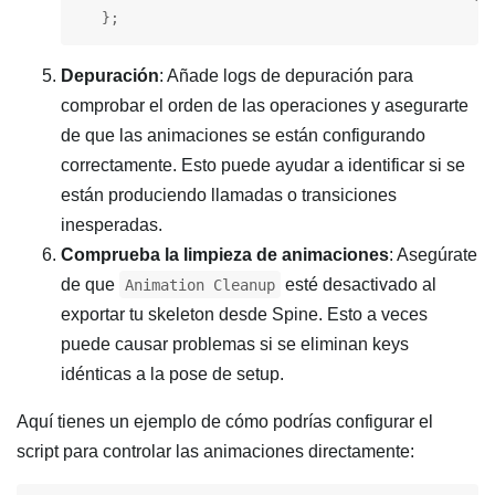
   };
Depuración
: Añade logs de depuración para
comprobar el orden de las operaciones y asegurarte
de que las animaciones se están configurando
correctamente. Esto puede ayudar a identificar si se
están produciendo llamadas o transiciones
inesperadas.
Comprueba la limpieza de animaciones
: Asegúrate
de que
esté desactivado al
Animation Cleanup
exportar tu skeleton desde Spine. Esto a veces
puede causar problemas si se eliminan keys
idénticas a la pose de setup.
Aquí tienes un ejemplo de cómo podrías configurar el
script para controlar las animaciones directamente: