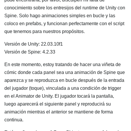
conocimiento sobre los entresijos del runtime de Unity con
Spine. Solo hago animaciones simples en bucle y las
coloco en prefabs, y funcionan perfectamente con el script
que tenemos para nuestros propósitos.
Versión de Unity: 22.03.10f1
Versión de Spine: 4.2.33
En este momento, estoy tratando de hacer una viñeta de
cómic donde cada panel sea una animación de Spine que
aparezca y se reproduzca en bucle después de la entrada
del jugador (toque), vinculada a una condición de trigger
en el Animator de Unity. El jugador tocará la pantalla,
luego aparecerá el siguiente panel y reproducirá su
animación mientras el anterior se mantiene de forma
continua.