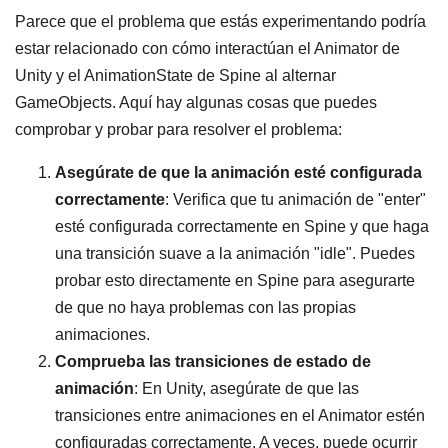
Parece que el problema que estás experimentando podría
estar relacionado con cómo interactúan el Animator de
Unity y el AnimationState de Spine al alternar
GameObjects. Aquí hay algunas cosas que puedes
comprobar y probar para resolver el problema:
Asegúrate de que la animación esté configurada
correctamente
: Verifica que tu animación de "enter"
esté configurada correctamente en Spine y que haga
una transición suave a la animación "idle". Puedes
probar esto directamente en Spine para asegurarte
de que no haya problemas con las propias
animaciones.
Comprueba las transiciones de estado de
animación
: En Unity, asegúrate de que las
transiciones entre animaciones en el Animator estén
configuradas correctamente. A veces, puede ocurrir