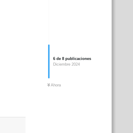
6
de
8
publicaciones
Diciembre 2024
Ahora
Responder