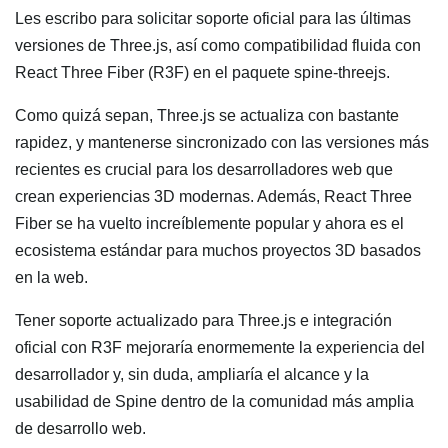
Les escribo para solicitar soporte oficial para las últimas
versiones de Three.js, así como compatibilidad fluida con
React Three Fiber (R3F) en el paquete spine-threejs.
Como quizá sepan, Three.js se actualiza con bastante
rapidez, y mantenerse sincronizado con las versiones más
recientes es crucial para los desarrolladores web que
crean experiencias 3D modernas. Además, React Three
Fiber se ha vuelto increíblemente popular y ahora es el
ecosistema estándar para muchos proyectos 3D basados
en la web.
Tener soporte actualizado para Three.js e integración
oficial con R3F mejoraría enormemente la experiencia del
desarrollador y, sin duda, ampliaría el alcance y la
usabilidad de Spine dentro de la comunidad más amplia
de desarrollo web.